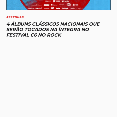
RESENHAS
4 ÁLBUNS CLÁSSICOS NACIONAIS QUE
SERÃO TOCADOS NA ÍNTEGRA NO
FESTIVAL C6 NO ROCK
RESENHAS