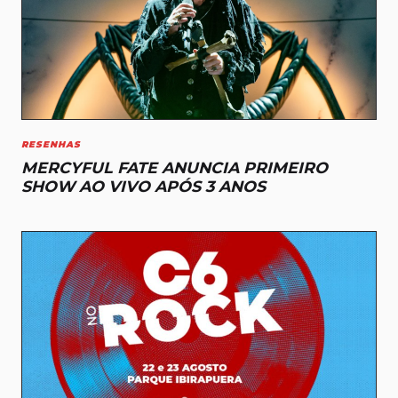
RESENHAS
MERCYFUL FATE ANUNCIA PRIMEIRO
SHOW AO VIVO APÓS 3 ANOS