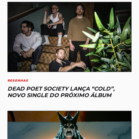
RESENHAS
DEAD POET SOCIETY LANÇA “COLD”,
NOVO SINGLE DO PRÓXIMO ÁLBUM